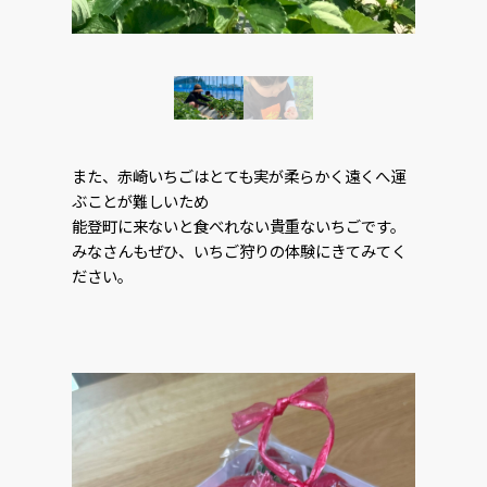
また、赤崎いちごはとても実が柔らかく遠くへ運
ぶことが難しいため
能登町に来ないと食べれない貴重ないちごです。
みなさんもぜひ、いちご狩りの体験にきてみてく
ださい。