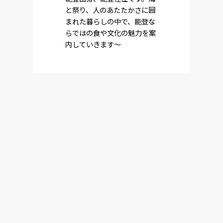
と祭り、人のあたたかさに囲
まれた暮らしの中で、能登な
らではの食や文化の魅力を案
内していきます～
前のページに戻る