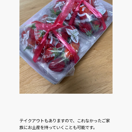
テイクアウトもありますので、これなかったご家
族にお土産を持っていくことも可能です。