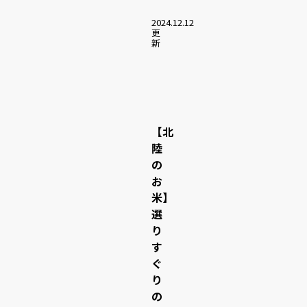
2024.12.12
更
新
【北
陸
の
お
米】
選
り
す
ぐ
り
の