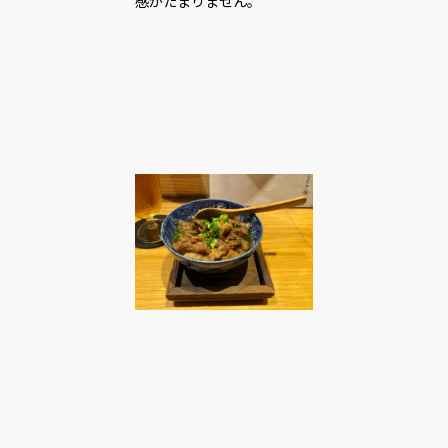
感がたまりません。