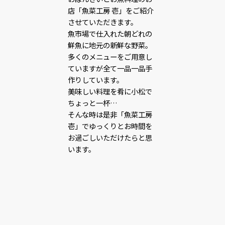
店「魚菜工房 壱」をご紹介
させていただきます。
魚市場で仕入れた朝どれの
鮮魚に地元の新鮮な野菜。
多くのメニューをご用意し
ていますが全て一品一品手
作りしています。
美味しい料理を肴に小松で
ちょっと一杯…
そんな時は是非「魚菜工房
壱」でゆっくりとお時間を
お過ごしいただけたらと思
います。