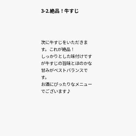
3-2.絶品！牛すじ
次に牛すじをいただきま
す。これが絶品！
しっかりとした味付けです
が牛すじの旨味とほのかな
甘みがベストバランスで
す。
お酒にぴったりなメニュー
でございます♪