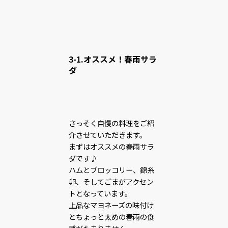
3-1.オススメ！春雨サラ
ダ
さっそく自慢の料理をご紹
介させていただきます。
まずはオススメの春雨サラ
ダです♪
ハムとブロッコリー、錦糸
卵、そしてごまがアクセン
トとなっています。
上品なマヨネーズの味付け
とちょっと太めの春雨の食