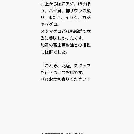
右上から順にアジ、ほうぼ
う、バイ貝、柳ザワラの炙
り、水だこ、イワシ、カジ
キマグロ、
メジマグロどれも新鮮で本
当に美味しかったです。
加賀の富士菊醤油との相性
も抜群でした。
「これぞ、北陸」スタッフ
も行きつけのお店です。
ぜひお立ち寄りください！