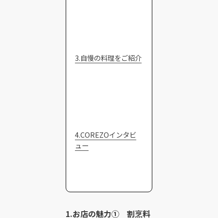
3.自慢の料理をご紹介
4.COREZOインタビ
ュー
1.お店の魅力① 割烹料