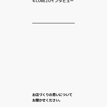
4.COREZOインタビュー
お店づくりの思いについて
お聞かせください。