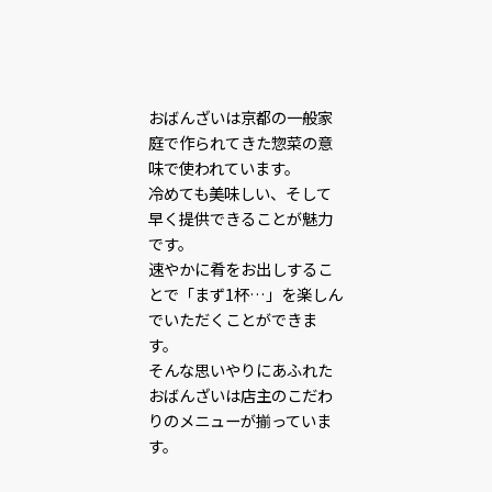
おばんざいは京都の一般家
庭で作られてきた惣菜の意
味で使われています。
冷めても美味しい、そして
早く提供できることが魅力
です。
速やかに肴をお出しするこ
とで「まず1杯…」を楽しん
でいただくことができま
す。
そんな思いやりにあふれた
おばんざいは店主のこだわ
りのメニューが揃っていま
す。