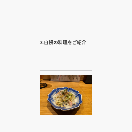
3.自慢の料理をご紹介