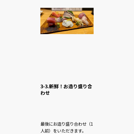
3-3.新鮮！お造り盛り合
わせ
最後にお造り盛り合わせ（1
人前）をいただきます。