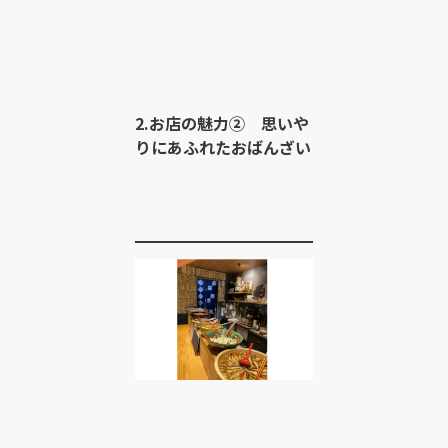
2.お店の魅力② 思いや
りにあふれたおばんざい