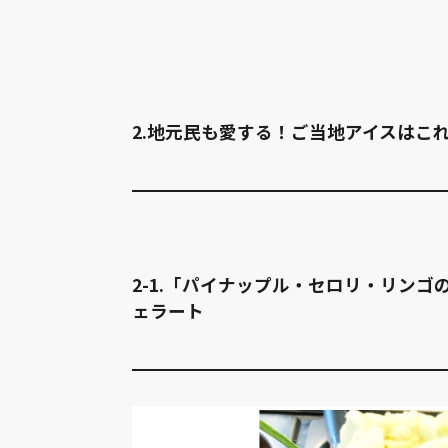
2.地元民も愛する！ご当地アイスはこ
2-1.「パイナップル・セロリ・リンゴのソルベ
ェラート