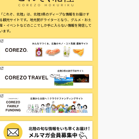
「これぞ、北陸」は、北陸3県のディープな情報をお届けす
る観光サイトです。地元民がライターとなり、グルメ・お土
産・イベントなどのここでしか手に入らない情報を発信して
います。