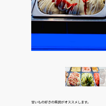
甘いもの好きの県民がオススメします。