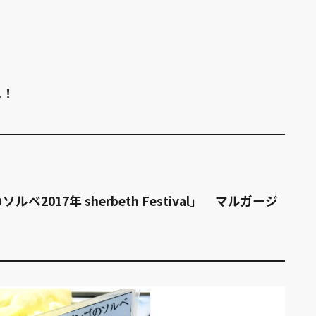
れ！
2017年 sherbeth Festival」 マルガージ