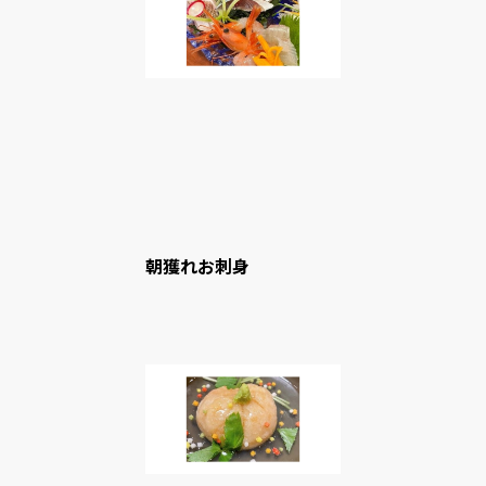
朝獲れお刺身