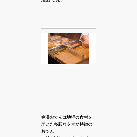
金澤おでんは地場の食材を
用いた多彩なタネが特徴の
おでん。