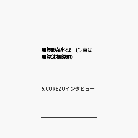
加賀野菜料理 (写真は
加賀蓮根饅頭)
5.COREZOインタビュー