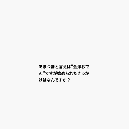
あまつぼと言えば"金澤おで
ん"ですが始められたきっか
けはなんですか？