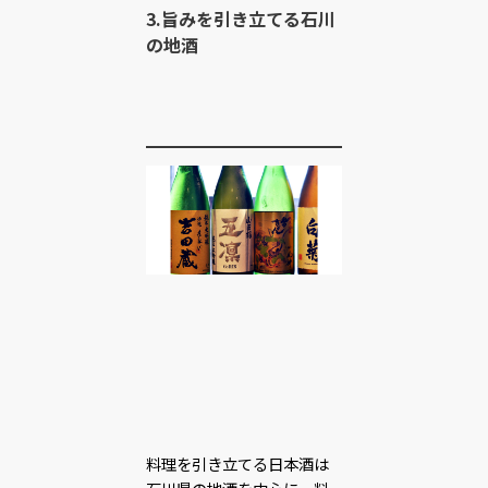
3.旨みを引き立てる石川
の地酒
料理を引き立てる日本酒は