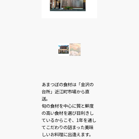
あまつぼの食材は「金沢の
台所」近江町市場から直
送。
旬の食材を中心に質と鮮度
の高い食材を選び目利きし
ているからこそ、1年を通し
てこだわりの詰まった美味
しいお料理に出逢えます。