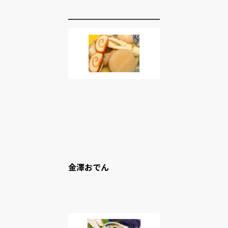
金澤おでん