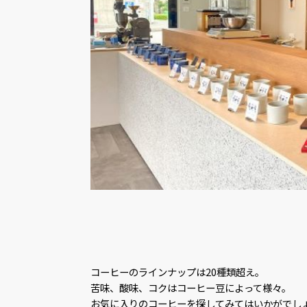
コーヒーのラインナップは20種類超え。
苦味、酸味、コクはコーヒー豆によって様々。
お気に入りのコーヒーを探してみてはいかがでし