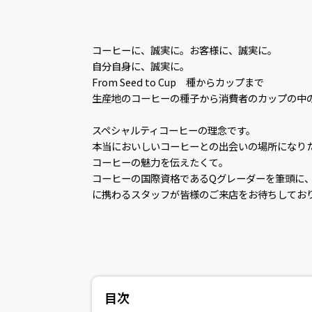
コーヒーに、誠実に。お客様に、誠実に。
自分自身に、誠実に。
From Seed to Cup 種からカップまで
生産地のコーヒーの種子から消費者のカップの中
スペシャルティコーヒーの理念です。
本当においしいコーヒーとの出会いの場所になり
コーヒーの魅力を伝えたくて。
コーヒーの国際資格であるQグレーダーを筆頭に、
に携わるスタッフが皆様のご来店をお待ちしてお
目次