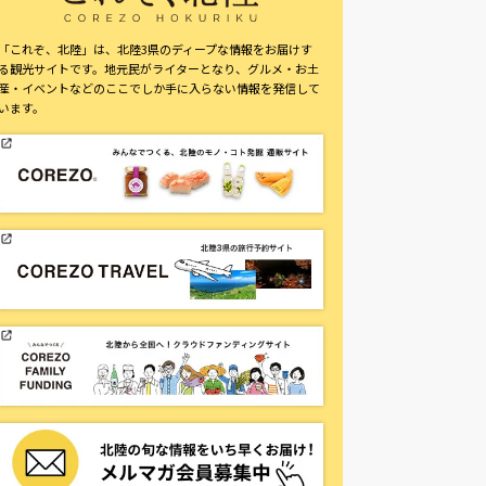
「これぞ、北陸」は、北陸3県のディープな情報をお届けす
る観光サイトです。地元民がライターとなり、グルメ・お土
産・イベントなどのここでしか手に入らない情報を発信して
います。