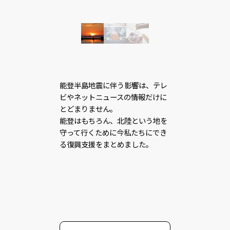
能登半島地震に伴う影響は、テレ
ビやネットニュースの情報だけに
とどまりません。
能登はもちろん、北陸という地を
守って行くために今私たちにでき
る復興支援をまとめました。