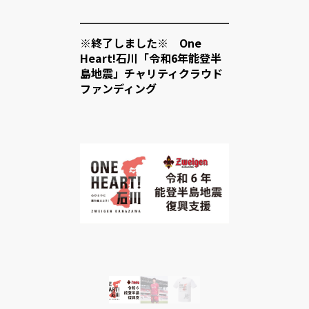
※終了しました※ One
Heart!石川「令和6年能登半
島地震」チャリティクラウド
ファンディング