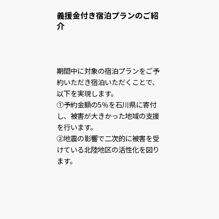
義援金付き宿泊プランのご紹
介
期間中に対象の宿泊プランをご予
約いただき宿泊いただくことで、
以下を実現します。
①予約金額の5％を石川県に寄付
し、被害が大きかった地域の支援
を行います。
②地震の影響で二次的に被害を受
けている北陸地区の活性化を図り
ます。