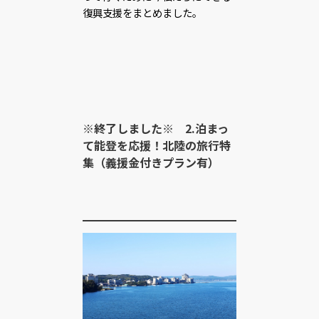
復興支援をまとめました。
※終了しました※ 2.泊まっ
て能登を応援！北陸の旅行特
集（義援金付きプラン有）