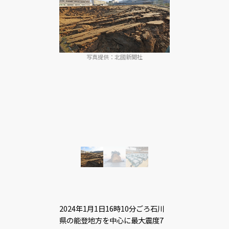
写真提供：北國新聞社
2024年1月1日16時10分ごろ石川
県の能登地方を中心に最大震度7