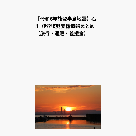
【令和6年能登半島地震】石
川 能登復興支援情報まとめ
（旅行・通販・義援金）