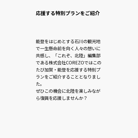
応援する特別プランをご紹介
能登をはじめとする石川の観光地
で一生懸命前を向く人々の想いに
共感し、「これぞ、北陸」編集部
である株式会社COREZOではこの
たび加賀・能登を応援する特別プ
ランをご紹介することとなりまし
た。
ぜひこの機会に北陸を楽しみなが
ら復興を応援しませんか？