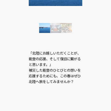
「北陸にお越しいただくことが、
能登の応援、そして復旧に繋がる
と思います。」
被災した能登のひとびとの想いを
応援するためにも、この春はぜひ
北陸へ旅をしてみませんか？