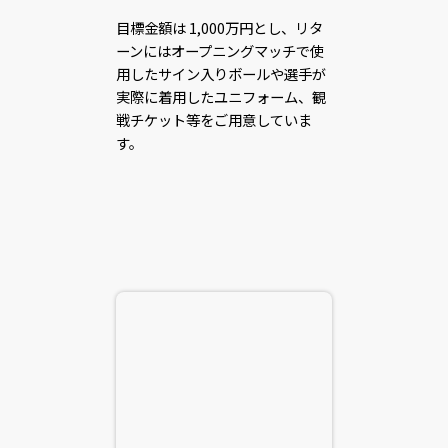
目標金額は 1,000万円とし、リタ
ーンにはオープニングマッチで使
用したサイン入りボールや選手が
実際に着用したユニフォーム、観
戦チケット等をご用意していま
す。