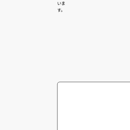
いま
す。