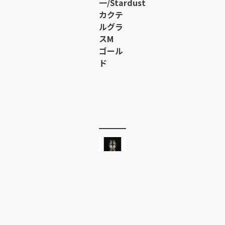
一/Stardust
カクテ
ルグラ
スM
ゴール
ド