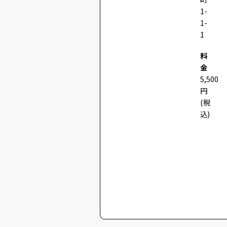
1-
1-
1
料
金
5,500
円
(税
込)