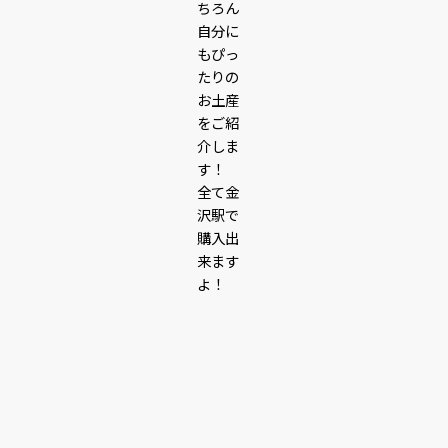
ちろん
自分に
もぴっ
たりの
お土産
をご紹
介しま
す！
全て金
沢駅で
購入出
来ます
よ！