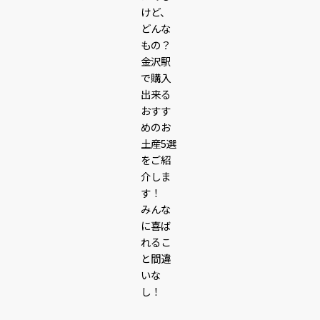
けど、
どんな
もの？
金沢駅
で購入
出来る
おすす
めのお
土産5選
をご紹
介しま
す！
みんな
に喜ば
れるこ
と間違
いな
し！