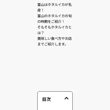
富山はホタルイカが名
産！
富山のホタルイカの旬
の時期をご紹介！
そもそもホタルイカと
は？
美味しい食べ方やお店
までご紹介します。
目次