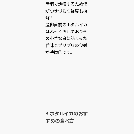
置網で漁獲するため傷
がつきづらく鮮度も抜
群！
産卵直前のホタルイカ
はふっくらしておりそ
の小さな身に詰まった
旨味とプリプリの食感
が特徴的です。
3.ホタルイカのおす
すめの食べ方