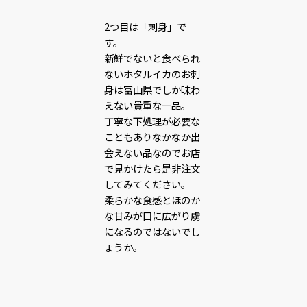
2つ目は「刺身」で
す。
新鮮でないと食べられ
ないホタルイカのお刺
身は富山県でしか味わ
えない貴重な一品。
丁寧な下処理が必要な
こともありなかなか出
会えない品なのでお店
で見かけたら是非注文
してみてください。
柔らかな食感とほのか
な甘みが口に広がり虜
になるのではないでし
ょうか。