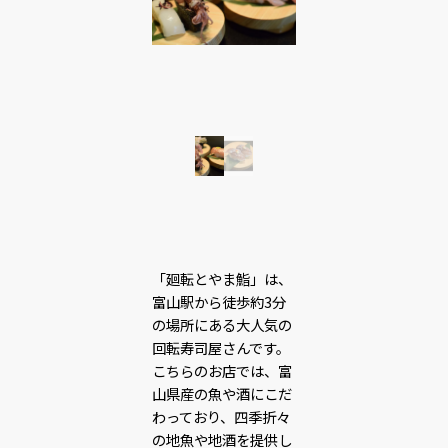
「廻転とやま鮨」は、
富山駅から徒歩約3分
の場所にある大人気の
回転寿司屋さんです。
こちらのお店では、富
山県産の魚や酒にこだ
わっており、四季折々
の地魚や地酒を提供し