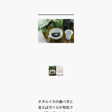
ホタルイカの食べ方と
言えばボイルが有名で