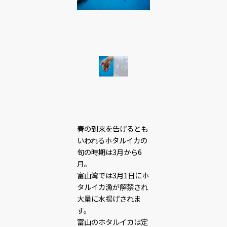
春の到来を告げるとも
いわれるホタルイカの
旬の時期は3月から6
月。
富山湾では3月1日にホ
タルイカ漁が解禁され
大量に水揚げされま
す。
富山のホタルイカは定