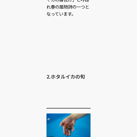
れ春の風物詩の一つと
なっています。
2.ホタルイカの旬