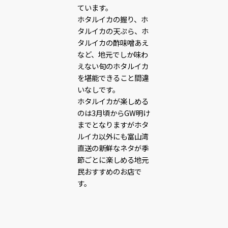
ています。
ホタルイカの握り、ホ
タルイカの天ぷら、ホ
タルイカの酢味噌あえ
など、地元でしか味わ
えない旬のホタルイカ
を堪能できること間違
いなしです。
ホタルイカが楽しめる
のは3月頃からGW明け
までとなりますがホタ
ルイカ以外にも富山湾
直送の新鮮なネタが季
節ごとに楽しめる地元
民おすすめのお店で
す。