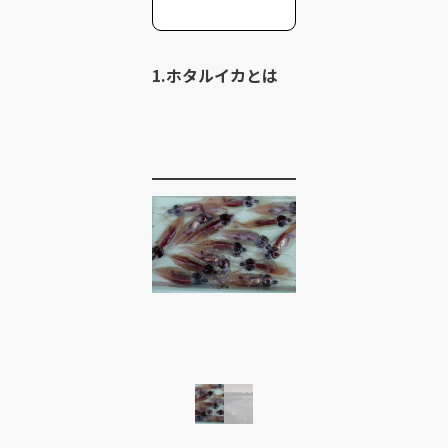
1.ホタルイカとは